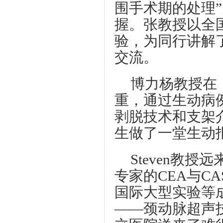
围手术期的处理
握。张教授以全
验，为同行讲解
交流。
博力杨教授在
重，通过生动病
剥脱技术和支架
生做了一堂生动
Steven教
专家的CEA与C
国际大型实验等
——颈动脉超声