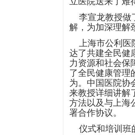
立医院送来了难
李宣龙教授做
解，为加深理解
上海市公利医
达了共建全民健
力资源和社会保
了全民健康管理
为。中国医院协
来教授详细讲解
方法以及与上海
署合作协议。
仪式和培训班