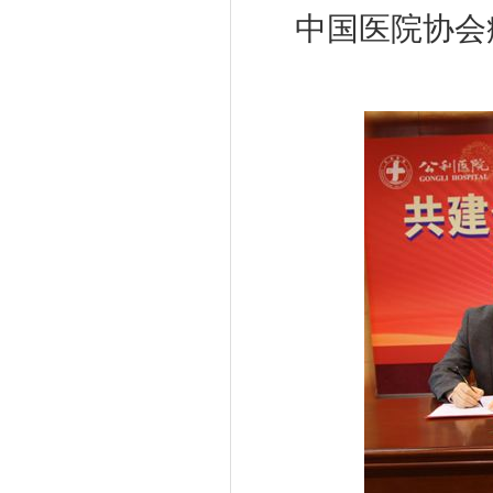
中国医院协会