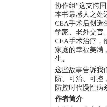
协作组”这支跨
本书最感人之处
CEA手术后创
学家、老外交官
CEA手术治疗
家庭的幸福美满
生。
这些故事告诉我
防、可治、可控
防控时代慢性病
作者简介