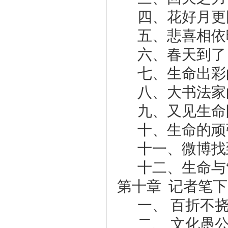
四、花好月更
五、悲喜相依
六、春天到了
七、生命出彩
八、大书法家
九、又见生命
十、生命的顽
十一、微博找
十二、生命与“
第十章 记者笔下
一、 百折不
二、 文化愚公