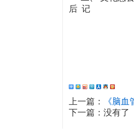
后 记
上一篇：
《脑血
下一篇：没有了