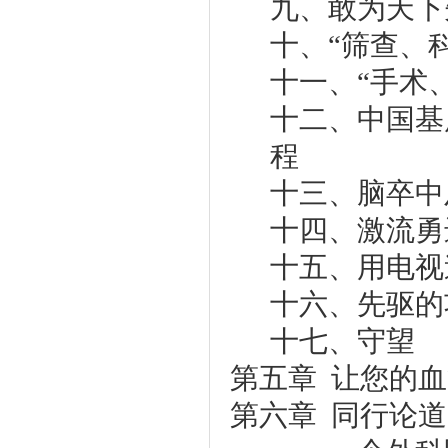
九、敢为天下
十、“筛查、
十一、“手术
十二、中国基
程
十三、脑卒中
十四、激流勇
十五、用电视
十六、先驱的
十七、守望
第五章 让您的
第六章 同行论道