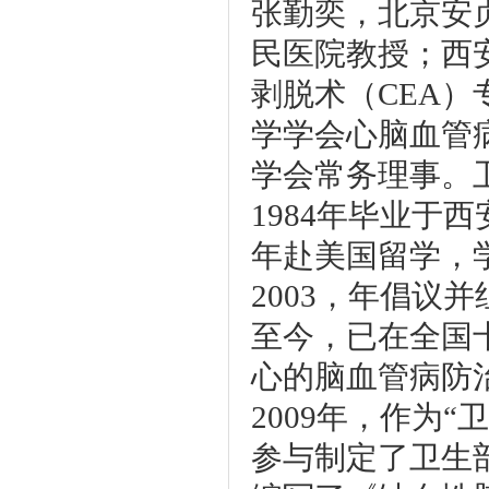
张勤奕，北京安
民医院教授；西
剥脱术（CEA
学学会心脑血管
学会常务理事。
1984年毕业于西
年赴美国留学，学
2003，年倡议
至今，已在全国
心的脑血管病防治
2009年，作为
参与制定了卫生