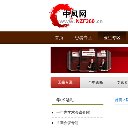
首页
患者专区
医生专区
医生专区
卒中诊断
专家专
学术活动
首页
>
一年内学术会议介绍
往期会议专题