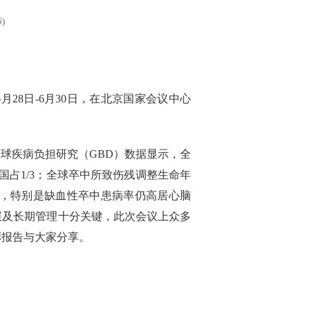
)
月28日-6月30日，在北京国家会议中心
全球疾病负担研究（GBD）数据显示，全
中国占1/3；全球卒中所致伤残调整生命年
卒中，特别是缺血性卒中患病率仍高居心脑
展及长期管理十分关键，此次会议上众多
彩报告与大家分享。