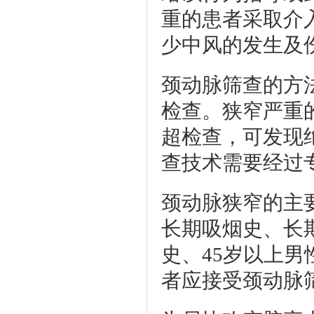
重的患者采取介
少中风的发生及
颈动脉筛查的方
检查。狭窄严重
超检查，可发现
查技术需要经过
颈动脉狭窄的主
长期吸烟史、长
史、45岁以上男
者应接受颈动脉