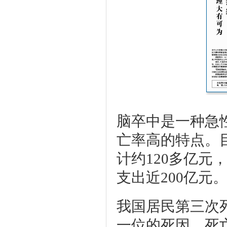
脑卒中是一种急
亡率高的特点。
计约120多亿
支出近200亿元
我国居民第三次
一位的死因，死亡