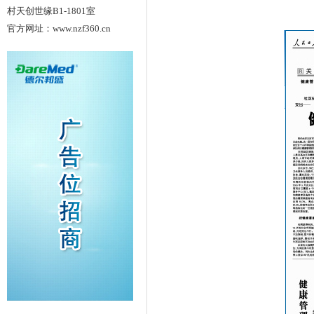
村天创世缘B1-1801室
官方网址：www.nzf360.cn