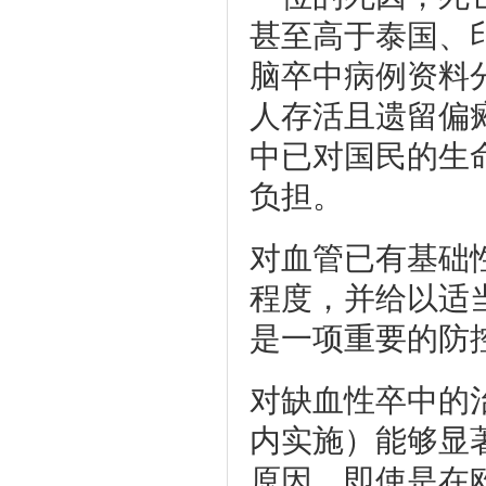
甚至高于泰国、
脑卒中病例资料
人存活且遗留偏
中已对国民的生
负担。
对血管已有基础
程度，并给以适
是一项重要的防
对缺血性卒中的
内实施）能够显
原因，即使是在