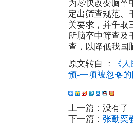
为尽快改变脑卒
定出筛查规范、
关要求，并争取
所脑卒中筛查及
查，以降低我国
原文转自 ：
《人
预-一项被忽略
上一篇：没有了
下一篇：
张勤奕