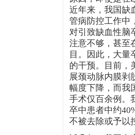
近年来，我国缺
管病防控工作中
对引致缺血性脑
注意不够，甚至
目。因此，大量
的干预。目前，
展颈动脉内膜剥脱
幅度下降，而我
手术仅百余例。
卒中患者中约4
不被去除或予以