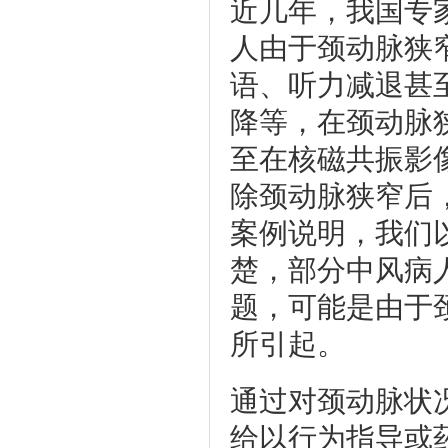
近几年，我国专
人由于颈动脉狭
语、听力减退甚
降等，在颈动脉
至在核磁共振影
除颈动脉狭窄后
案例说明，我们
楚，部分中风病
题，可能是由于
所引起。
通过对颈动脉状
给以行为指导或